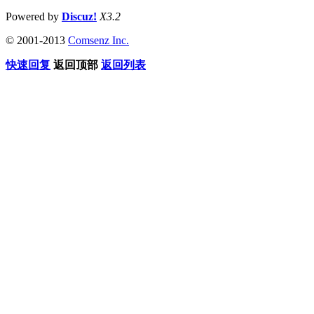
Powered by
Discuz!
X3.2
© 2001-2013
Comsenz Inc.
快速回复
返回顶部
返回列表