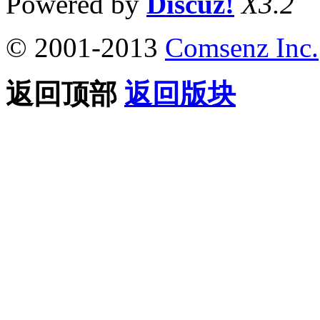
Powered by
Discuz!
X3.2
© 2001-2013
Comsenz Inc.
返回顶部
返回版块