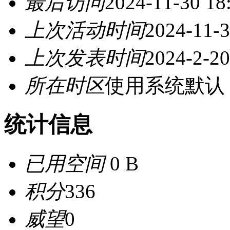
最后访问
2024-11-30 18
上次活动时间
2024-11-3
上次发表时间
2024-2-20
所在时区
使用系统默认
统计信息
已用空间
0 B
积分
336
威望
0