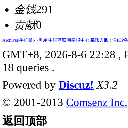
金钱
291
贡献
0
Archiver
|
手机版
|
小黑屋
|
中国互联网举报中心
|
泉币方圆
(
津ICP备
GMT+8, 2026-8-6 22:28
, 
18 queries .
Powered by
Discuz!
X3.2
© 2001-2013
Comsenz Inc.
返回顶部