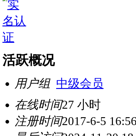
活跃概况
用户组
中级会员
在线时间
27 小时
注册时间
2017-6-5 16:5