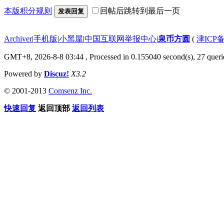
本版积分规则
回帖后跳转到最后一页
发表回复
Archiver
|
手机版
|
小黑屋
|
中国互联网举报中心
|
泉币方圆
(
津ICP备
GMT+8, 2026-8-8 03:44
, Processed in 0.155040 second(s), 27 querie
Powered by
Discuz!
X3.2
© 2001-2013
Comsenz Inc.
快速回复
返回顶部
返回列表