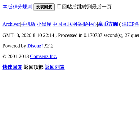
本版积分规则
回帖后跳转到最后一页
发表回复
Archiver
|
手机版
|
小黑屋
|
中国互联网举报中心
|
泉币方圆
(
津ICP备
GMT+8, 2026-8-10 22:14
, Processed in 0.170737 second(s), 27 quer
Powered by
Discuz!
X3.2
© 2001-2013
Comsenz Inc.
快速回复
返回顶部
返回列表