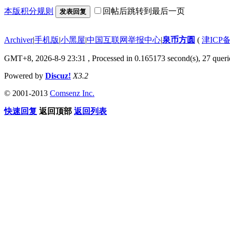
本版积分规则
回帖后跳转到最后一页
发表回复
Archiver
|
手机版
|
小黑屋
|
中国互联网举报中心
|
泉币方圆
(
津ICP备
GMT+8, 2026-8-9 23:31
, Processed in 0.165173 second(s), 27 querie
Powered by
Discuz!
X3.2
© 2001-2013
Comsenz Inc.
快速回复
返回顶部
返回列表