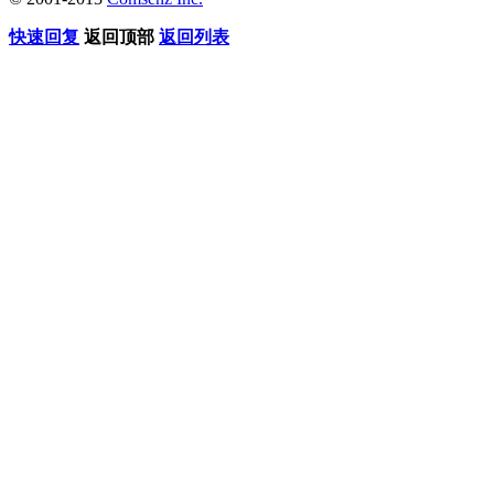
快速回复
返回顶部
返回列表