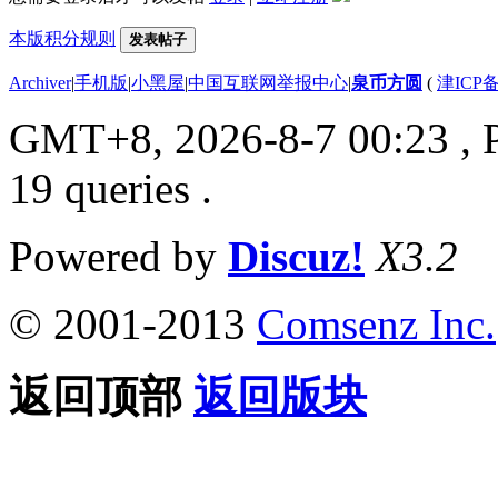
本版积分规则
发表帖子
Archiver
|
手机版
|
小黑屋
|
中国互联网举报中心
|
泉币方圆
(
津ICP备
GMT+8, 2026-8-7 00:23
, 
19 queries .
Powered by
Discuz!
X3.2
© 2001-2013
Comsenz Inc.
返回顶部
返回版块