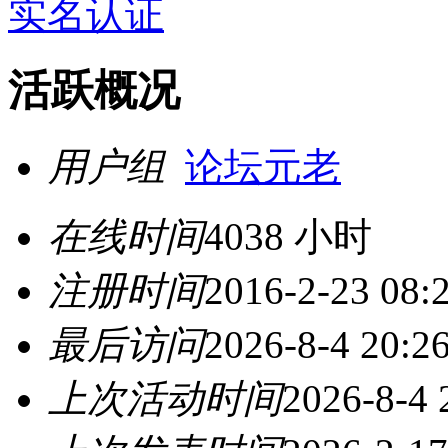
实名认证
活跃概况
用户组
论坛元老
在线时间
4038 小时
注册时间
2016-2-23 08:
最后访问
2026-8-4 20:2
上次活动时间
2026-8-4 