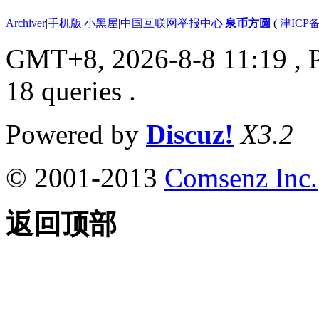
Archiver
|
手机版
|
小黑屋
|
中国互联网举报中心
|
泉币方圆
(
津ICP备
GMT+8, 2026-8-8 11:19
, 
18 queries .
Powered by
Discuz!
X3.2
© 2001-2013
Comsenz Inc.
返回顶部