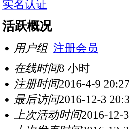
实名认证
活跃概况
用户组
注册会员
在线时间
8 小时
注册时间
2016-4-9 20:2
最后访问
2016-12-3 20:
上次活动时间
2016-12-3