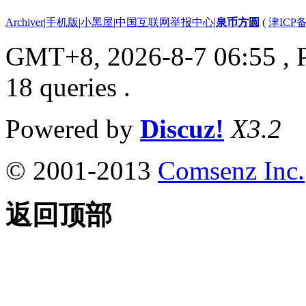
Archiver
|
手机版
|
小黑屋
|
中国互联网举报中心
|
泉币方圆
(
津ICP备
GMT+8, 2026-8-7 06:55
, 
18 queries .
Powered by
Discuz!
X3.2
© 2001-2013
Comsenz Inc.
返回顶部