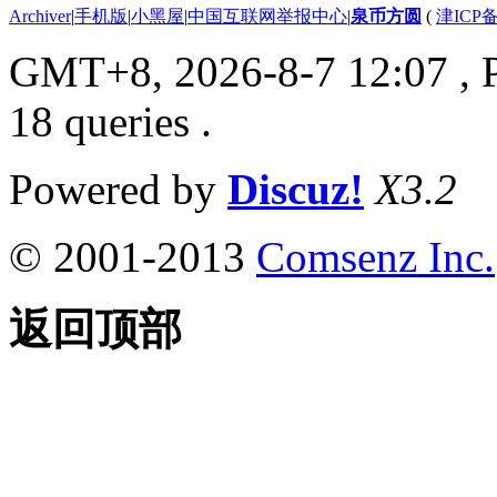
Archiver
|
手机版
|
小黑屋
|
中国互联网举报中心
|
泉币方圆
(
津ICP备
GMT+8, 2026-8-7 12:07
, 
18 queries .
Powered by
Discuz!
X3.2
© 2001-2013
Comsenz Inc.
返回顶部