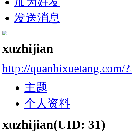
加为好友
发送消息
xuzhijian
http://quanbixuetang.com/?
主题
个人资料
xuzhijian
(UID: 31)