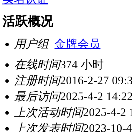
活跃概况
用户组
金牌会员
在线时间
374 小时
注册时间
2016-2-27 09:
最后访问
2025-4-2 14:2
上次活动时间
2025-4-2 
上次发表时间
2023-10-4