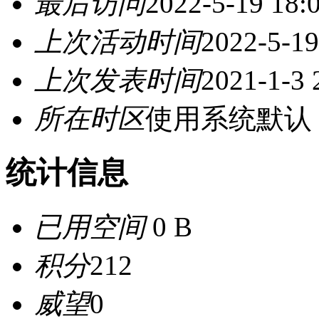
最后访问
2022-5-19 18:
上次活动时间
2022-5-19
上次发表时间
2021-1-3 
所在时区
使用系统默认
统计信息
已用空间
0 B
积分
212
威望
0