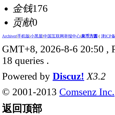
金钱
176
贡献
0
Archiver
|
手机版
|
小黑屋
|
中国互联网举报中心
|
泉币方圆
(
津ICP备
GMT+8, 2026-8-6 20:50
, 
18 queries .
Powered by
Discuz!
X3.2
© 2001-2013
Comsenz Inc.
返回顶部