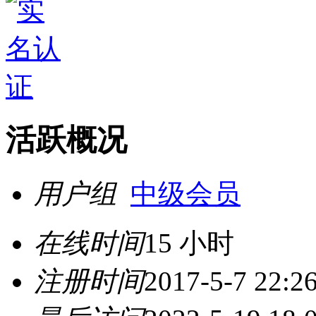
活跃概况
用户组
中级会员
在线时间
15 小时
注册时间
2017-5-7 22:2