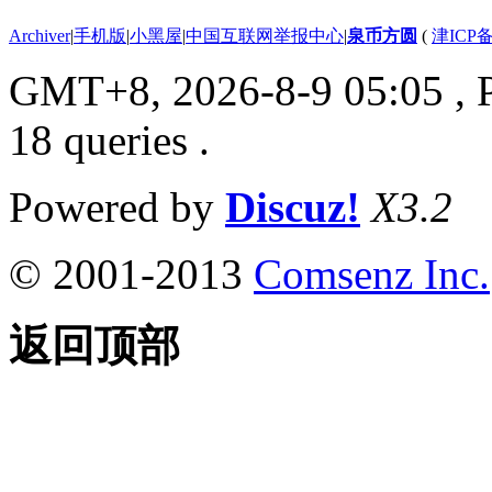
Archiver
|
手机版
|
小黑屋
|
中国互联网举报中心
|
泉币方圆
(
津ICP备
GMT+8, 2026-8-9 05:05
, 
18 queries .
Powered by
Discuz!
X3.2
© 2001-2013
Comsenz Inc.
返回顶部