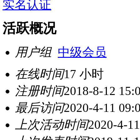
实名认证
活跃概况
用户组
中级会员
在线时间
17 小时
注册时间
2018-8-12 15:
最后访问
2020-4-11 09:
上次活动时间
2020-4-11