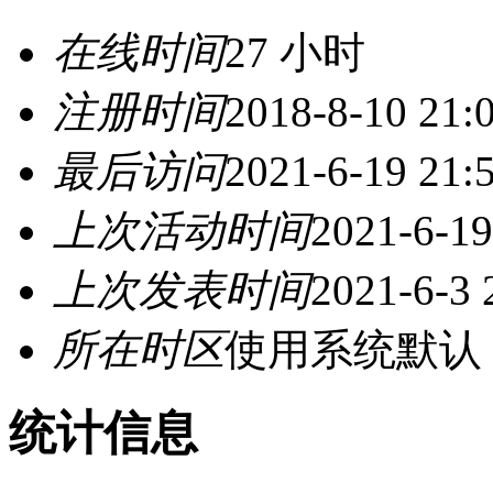
在线时间
27 小时
注册时间
2018-8-10 21:
最后访问
2021-6-19 21:
上次活动时间
2021-6-19
上次发表时间
2021-6-3 
所在时区
使用系统默认
统计信息