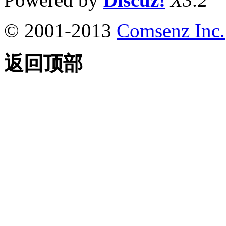
© 2001-2013
Comsenz Inc.
返回顶部