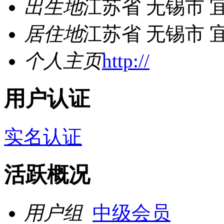
出生地
江苏省 无锡市 
居住地
江苏省 无锡市 
个人主页
http://
用户认证
实名认证
活跃概况
用户组
中级会员