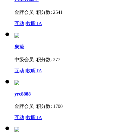
金牌会员 积分数: 2541
互动
|
收听TA
泉流
中级会员 积分数: 277
互动
|
收听TA
yrc8888
金牌会员 积分数: 1700
互动
|
收听TA