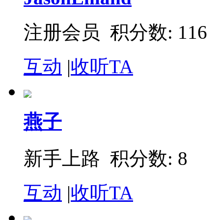
注册会员 积分数: 116
互动
|
收听TA
燕子
新手上路 积分数: 8
互动
|
收听TA