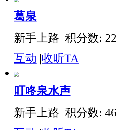
葛泉
新手上路 积分数: 22
互动
|
收听TA
叮咚泉水声
新手上路 积分数: 46