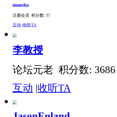
momciba
注册会员 积分数: 57
互动
|
收听TA
李教授
论坛元老 积分数: 3686
互动
|
收听TA
JasonEnland