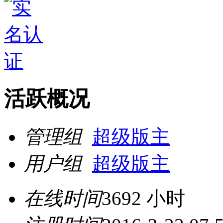
活跃概况
管理组
超级版主
用户组
超级版主
在线时间
3692 小时