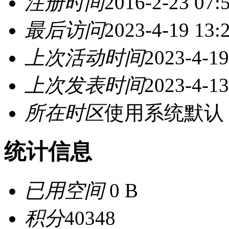
注册时间
2016-2-23 07:
最后访问
2023-4-19 13:
上次活动时间
2023-4-19
上次发表时间
2023-4-13
所在时区
使用系统默认
统计信息
已用空间
0 B
积分
40348