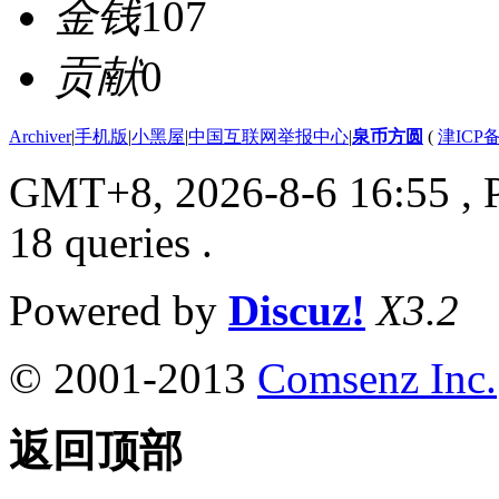
金钱
107
贡献
0
Archiver
|
手机版
|
小黑屋
|
中国互联网举报中心
|
泉币方圆
(
津ICP备
GMT+8, 2026-8-6 16:55
, 
18 queries .
Powered by
Discuz!
X3.2
© 2001-2013
Comsenz Inc.
返回顶部