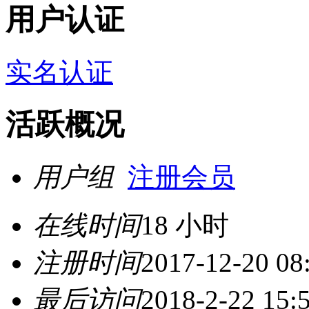
用户认证
实名认证
活跃概况
用户组
注册会员
在线时间
18 小时
注册时间
2017-12-20 08
最后访问
2018-2-22 15: