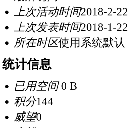
上次活动时间
2018-2-22
上次发表时间
2018-1-22
所在时区
使用系统默认
统计信息
已用空间
0 B
积分
144
威望
0