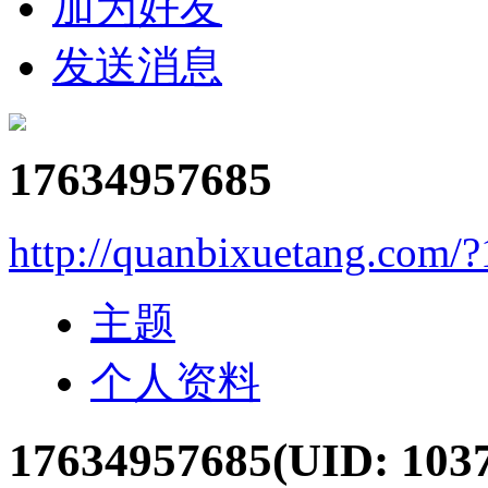
加为好友
发送消息
17634957685
http://quanbixuetang.com/
主题
个人资料
17634957685
(UID: 103