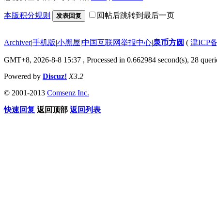
本版积分规则
回帖后跳转到最后一页
发表回复
Archiver
|
手机版
|
小黑屋
|
中国互联网举报中心
|
泉币方圆
(
津ICP备
GMT+8, 2026-8-8 15:37
, Processed in 0.662984 second(s), 28 querie
Powered by
Discuz!
X3.2
© 2001-2013
Comsenz Inc.
快速回复
返回顶部
返回列表