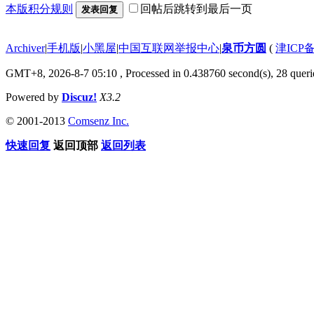
本版积分规则
回帖后跳转到最后一页
发表回复
Archiver
|
手机版
|
小黑屋
|
中国互联网举报中心
|
泉币方圆
(
津ICP备
GMT+8, 2026-8-7 05:10
, Processed in 0.438760 second(s), 28 querie
Powered by
Discuz!
X3.2
© 2001-2013
Comsenz Inc.
快速回复
返回顶部
返回列表