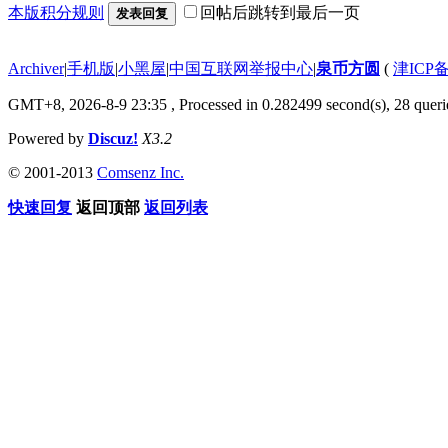
本版积分规则
回帖后跳转到最后一页
发表回复
Archiver
|
手机版
|
小黑屋
|
中国互联网举报中心
|
泉币方圆
(
津ICP备
GMT+8, 2026-8-9 23:35
, Processed in 0.282499 second(s), 28 querie
Powered by
Discuz!
X3.2
© 2001-2013
Comsenz Inc.
快速回复
返回顶部
返回列表