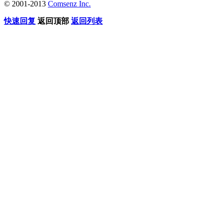
© 2001-2013
Comsenz Inc.
快速回复
返回顶部
返回列表