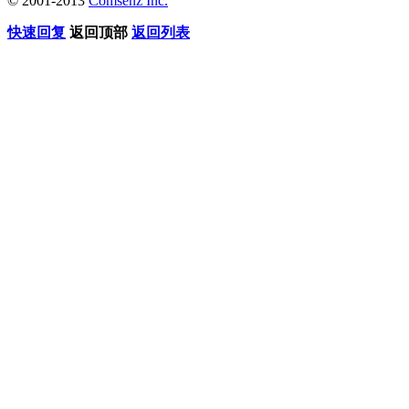
© 2001-2013
Comsenz Inc.
快速回复
返回顶部
返回列表