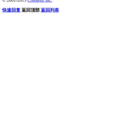
© 2001-2013
Comsenz Inc.
快速回复
返回顶部
返回列表