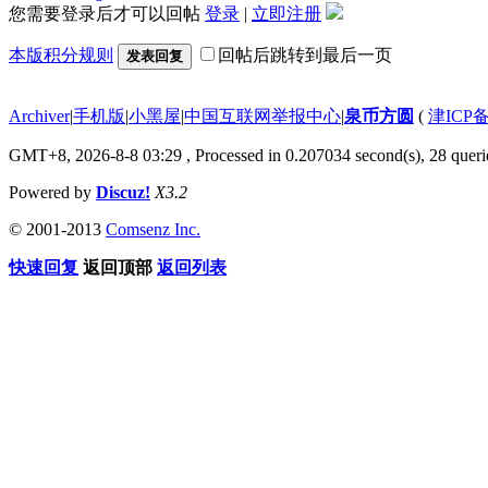
您需要登录后才可以回帖
登录
|
立即注册
本版积分规则
回帖后跳转到最后一页
发表回复
Archiver
|
手机版
|
小黑屋
|
中国互联网举报中心
|
泉币方圆
(
津ICP备
GMT+8, 2026-8-8 03:29
, Processed in 0.207034 second(s), 28 querie
Powered by
Discuz!
X3.2
© 2001-2013
Comsenz Inc.
快速回复
返回顶部
返回列表