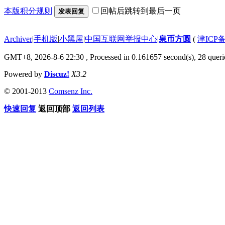
本版积分规则
回帖后跳转到最后一页
发表回复
Archiver
|
手机版
|
小黑屋
|
中国互联网举报中心
|
泉币方圆
(
津ICP备
GMT+8, 2026-8-6 22:30
, Processed in 0.161657 second(s), 28 querie
Powered by
Discuz!
X3.2
© 2001-2013
Comsenz Inc.
快速回复
返回顶部
返回列表