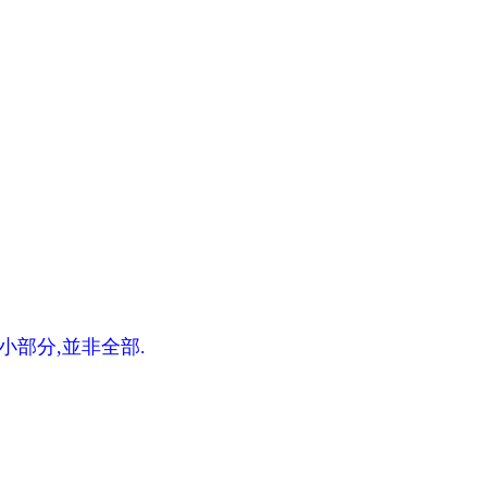
小部分,並非全部.